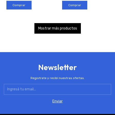
Mostrar más productos
Newsletter
Registrate y recibí nuestras ofertas.