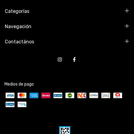
Categorías
Navegación
Contactános
Medios de pago