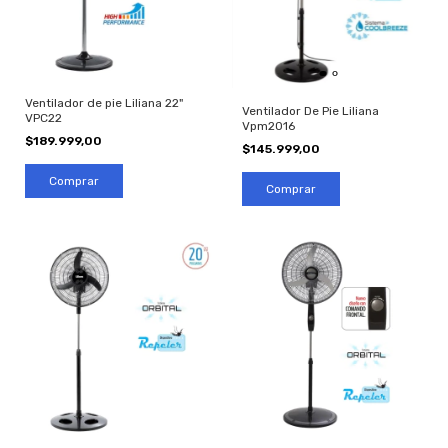
Ventilador de pie Liliana 22"
Ventilador De Pie Liliana
VPC22
Vpm2016
$189.999,00
$145.999,00