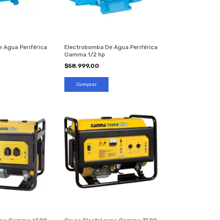
 Agua Periférica
Electrobomba De Agua Periférica
Gamma 1/2 hp
$58.999,00