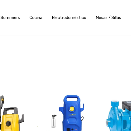
Sommiers
Cocina
Electrodoméstico
Mesas / Sillas