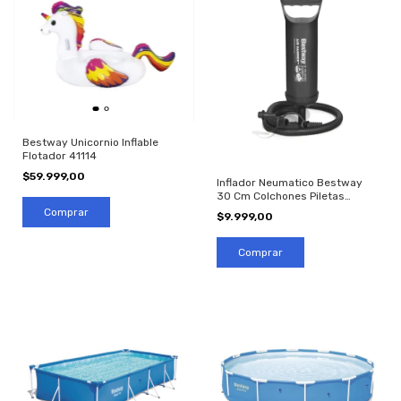
Bestway Unicornio Inflable
Flotador 41114
$59.999,00
Inflador Neumatico Bestway
30 Cm Colchones Piletas
Inflables
$9.999,00