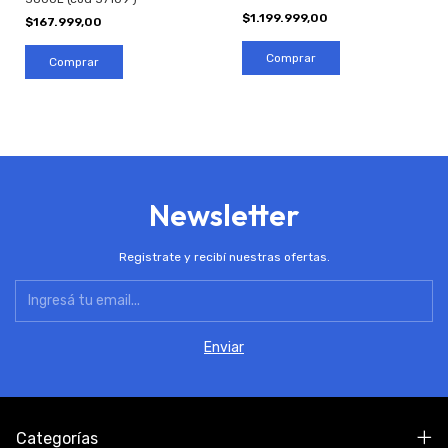
$1.199.999,00
$167.999,00
Newsletter
Registrate y recibí nuestras ofertas.
Categorías