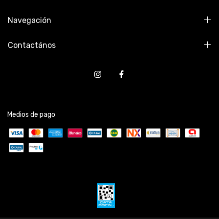
Navegación
Contactános
Medios de pago