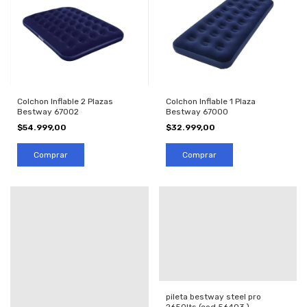
Colchon Inflable 2 Plazas
Colchon Inflable 1 Plaza
Bestway 67002
Bestway 67000
$54.999,00
$32.999,00
pileta bestway steel pro