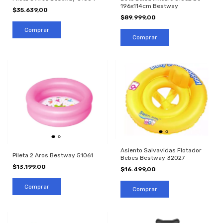
196x114cm Bestway
$35.639,00
$89.999,00
Asiento Salvavidas Flotador
Pileta 2 Aros Bestway 51061
Bebes Bestway 32027
$13.199,00
$16.499,00