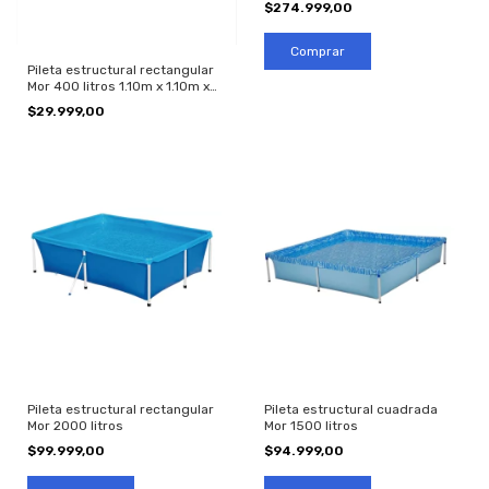
$274.999,00
Pileta estructural rectangular
Mor 400 litros 1.10m x 1.10m x
33cm
$29.999,00
Pileta estructural rectangular
Pileta estructural cuadrada
Mor 2000 litros
Mor 1500 litros
$99.999,00
$94.999,00