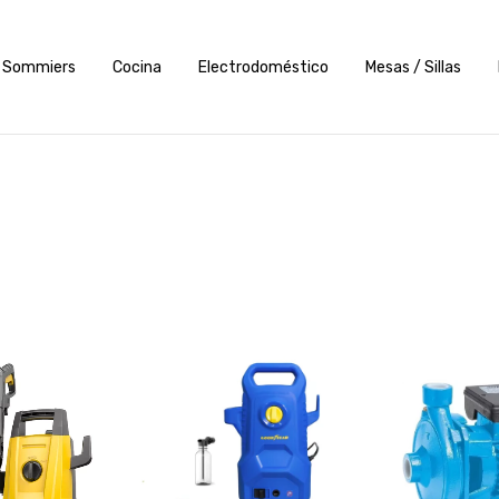
Sommiers
Cocina
Electrodoméstico
Mesas / Sillas