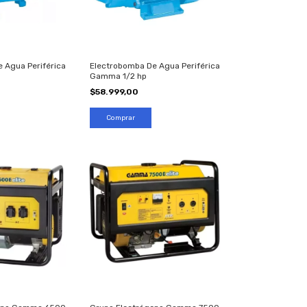
 Agua Periférica
Electrobomba De Agua Periférica
Gamma 1/2 hp
$58.999,00