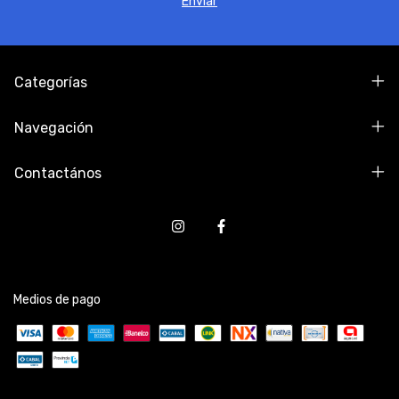
Categorías
Navegación
Contactános
Medios de pago