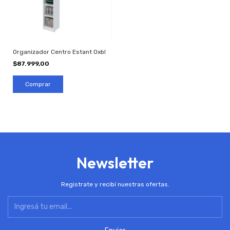
Organizador Centro Estant Oxbl
$87.999,00
Newsletter
Registrate y recibí nuestras ofertas.