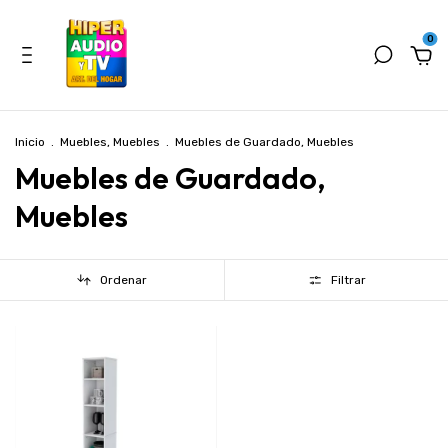
0
Inicio
.
Muebles, Muebles
.
Muebles de Guardado, Muebles
Muebles de Guardado,
Muebles
Ordenar
Filtrar