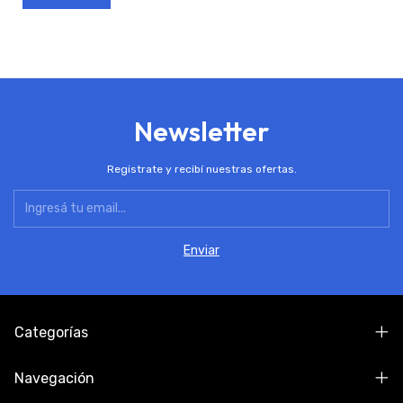
Newsletter
Registrate y recibí nuestras ofertas.
Categorías
Navegación