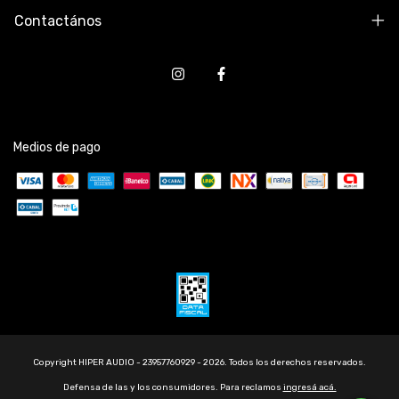
Contactános
Medios de pago
Copyright HIPER AUDIO - 23957760929 - 2026. Todos los derechos reservados.
Defensa de las y los consumidores. Para reclamos
ingresá acá.