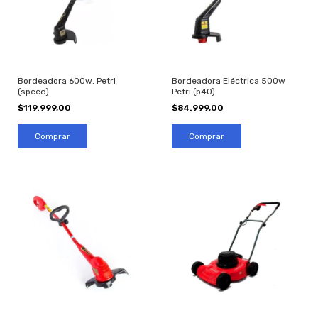
Bordeadora 600w. Petri
Bordeadora Eléctrica 500w
(speed)
Petri (p40)
$119.999,00
$84.999,00