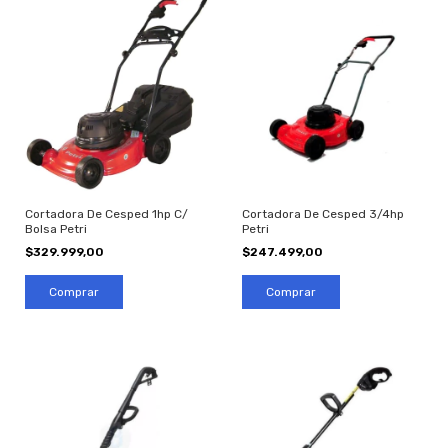
Cortadora De Cesped 1hp C/
Cortadora De Cesped 3/4hp
Bolsa Petri
Petri
$329.999,00
$247.499,00