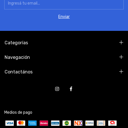
Categorías
Navegación
Contactános
Medios de pago