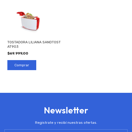
TOSTADORA LILIANA SANDTOST
AT903
$69.999,00
Newsletter
Registrate y recibí nuestras ofertas.