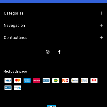
Categorías
Navegación
Contactános
Medios de pago