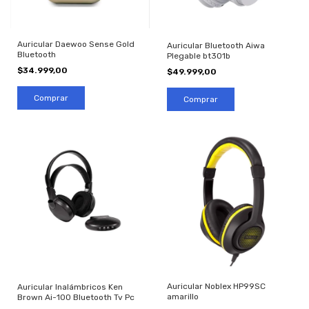
Auricular Daewoo Sense Gold
Auricular Bluetooth Aiwa
Bluetooth
Plegable bt301b
$34.999,00
$49.999,00
Auricular Noblex HP99SC
Auricular Inalámbricos Ken
amarillo
Brown Ai-100 Bluetooth Tv Pc