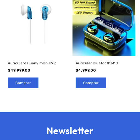
Auriculares Sony mdr-e9lp
Auricular Bluetooth M10
$49.999,00
$4.999,00
Newsletter