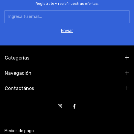
Registrate y recibí nuestras ofertas.
Categorías
Navegación
Contactános
Medios de pago