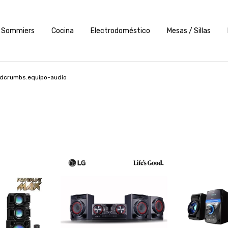
Sommiers
Cocina
Electrodoméstico
Mesas / Sillas
dcrumbs.equipo-audio