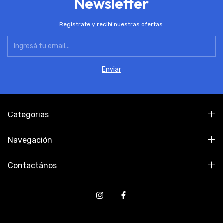
Newsletter
Registrate y recibí nuestras ofertas.
Categorías
Navegación
Contactános