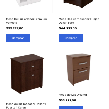
Mesa De Luz orlandi Premium
Mesa De Luz mosconi 1 Cajon
venecia
Dakar Zero
$99.999,00
$44.999,00
Mesa de Luz Orlandi
$58.999,00
Mesa de luz mosconi Dakar 1
Puerta 1 Cajon