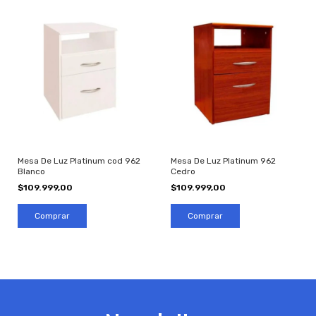
Mesa De Luz Platinum cod 962
Mesa De Luz Platinum 962
Blanco
Cedro
$109.999,00
$109.999,00
Comprar
Comprar