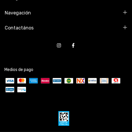
Navegación
Contactános
Medios de pago