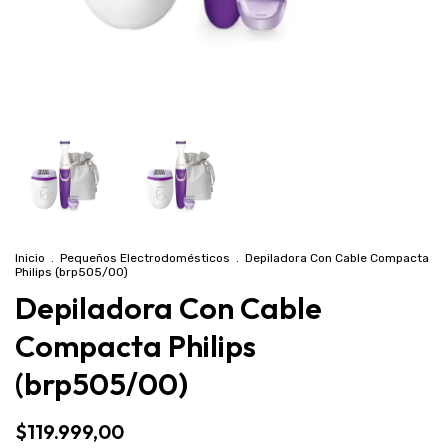
Inicio
.
Pequeños Electrodomésticos
.
Depiladora Con Cable Compacta
Philips (brp505/00)
Depiladora Con Cable
Compacta Philips
(brp505/00)
$119.999,00