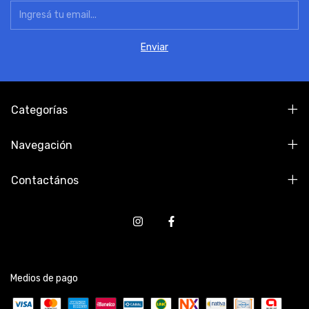
Categorías
Navegación
Contactános
Medios de pago