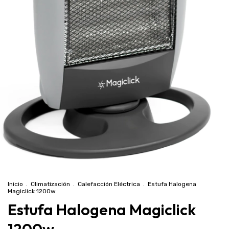
Inicio
.
Climatización
.
Calefacción Eléctrica
.
Estufa Halogena
Magiclick 1200w
Estufa Halogena Magiclick