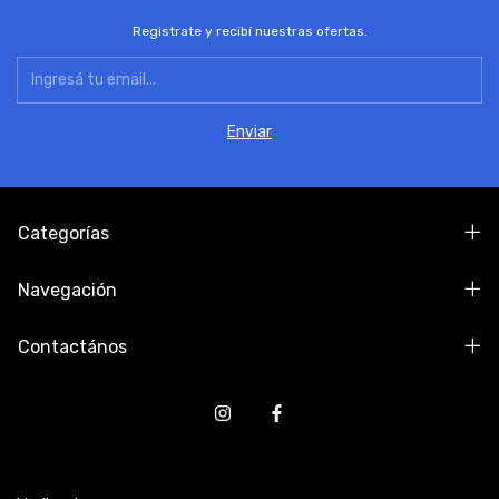
Registrate y recibí nuestras ofertas.
Categorías
Navegación
Contactános