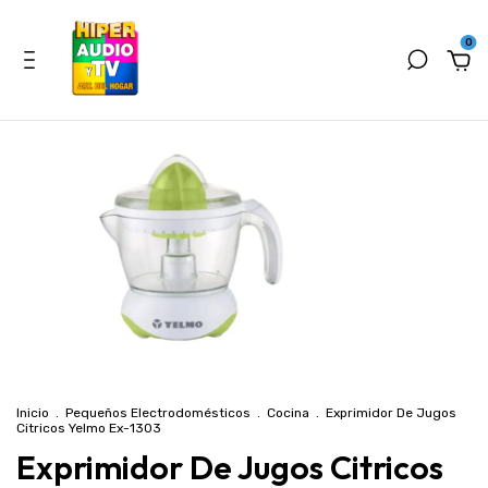
0
Inicio
.
Pequeños Electrodomésticos
.
Cocina
.
Exprimidor De Jugos
Citricos Yelmo Ex-1303
Exprimidor De Jugos Citricos