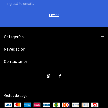
Categorías
Navegación
Contactános
Medios de pago