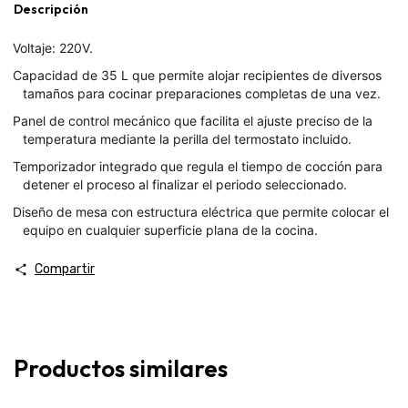
Descripción
Voltaje: 220V.
Capacidad de 35 L que permite alojar recipientes de diversos
tamaños para cocinar preparaciones completas de una vez.
Panel de control mecánico que facilita el ajuste preciso de la
temperatura mediante la perilla del termostato incluido.
Temporizador integrado que regula el tiempo de cocción para
detener el proceso al finalizar el periodo seleccionado.
Diseño de mesa con estructura eléctrica que permite colocar el
equipo en cualquier superficie plana de la cocina.
Compartir
Productos similares