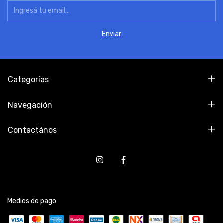
Categorías
Navegación
Contactános
Medios de pago