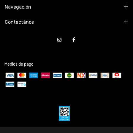
Navegación
Contactános
Medios de pago