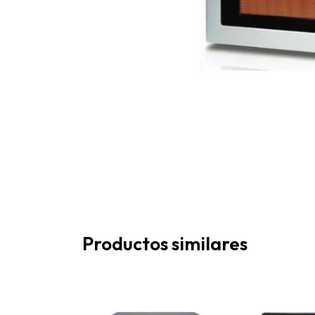
Productos similares