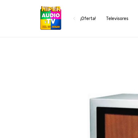
¡Oferta!
Televisores