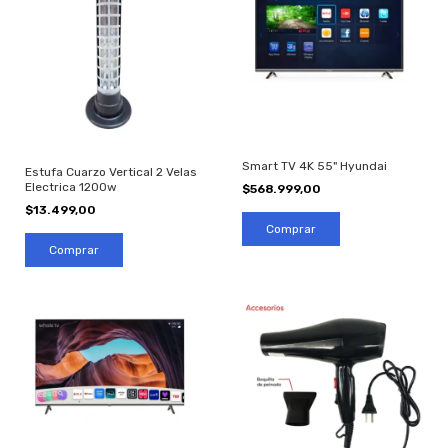
Smart TV 4K 55" Hyundai
Estufa Cuarzo Vertical 2 Velas
Electrica 1200w
$568.999,00
$13.499,00