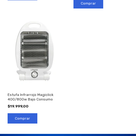
Estufa Infrarrojo Magiclick
400/800w Bajo Consumo
$19.999,00