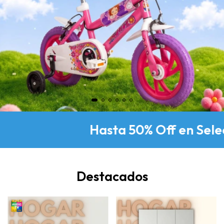
Hasta 50% Off en Seleccio
Destacados