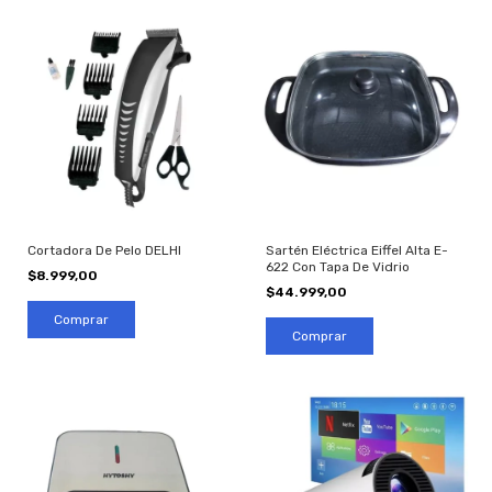
Sartén Eléctrica Eiffel Alta E-
Cortadora De Pelo DELHI
622 Con Tapa De Vidrio
$8.999,00
$44.999,00